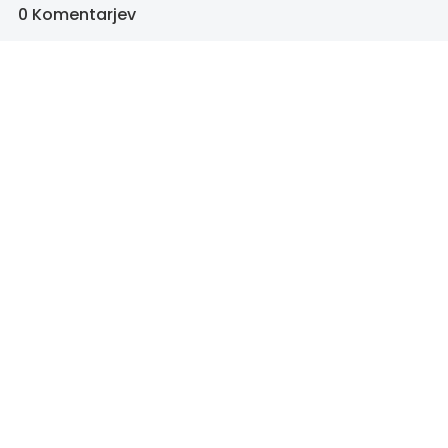
0 Komentarjev