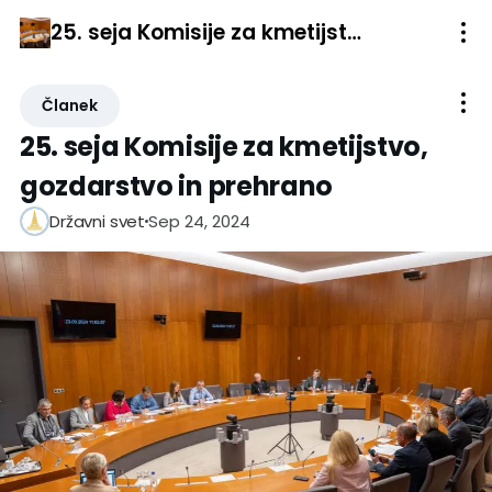
25. seja Komisije za kmetijstvo, gozdarstvo in prehrano
Članek
25. seja Komisije za kmetijstvo,
gozdarstvo in prehrano
Sep 24, 2024
Državni svet