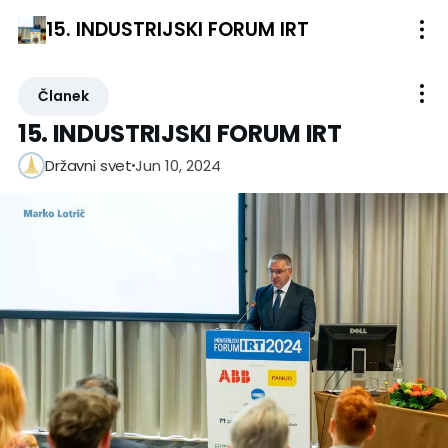
15. INDUSTRIJSKI FORUM IRT
Članek
15. INDUSTRIJSKI FORUM IRT
Jun 10, 2024
Državni svet