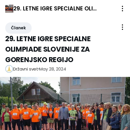
29. LETNE IGRE SPECIALNE OLIMPIADE SLOVENIJE ZA GORENJSKO REGIJO
Članek
29. LETNE IGRE SPECIALNE
OLIMPIADE SLOVENIJE ZA
GORENJSKO REGIJO
May 28, 2024
Državni svet