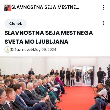
SLAVNOSTNA SEJA MESTNEGA SVETA MO LJUBLJANA
Članek
SLAVNOSTNA SEJA MESTNEGA
SVETA MO LJUBLJANA
May 09, 2024
Državni svet