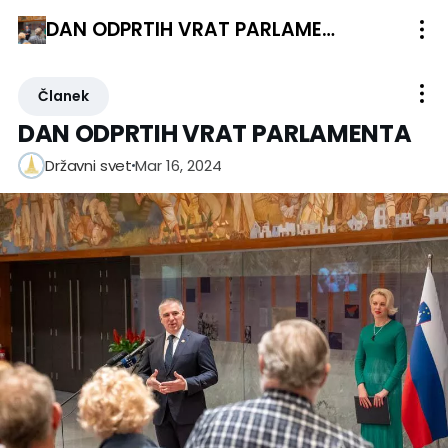
DAN ODPRTIH VRAT PARLAMENTA
Članek
DAN ODPRTIH VRAT PARLAMENTA
Mar 16, 2024
Državni svet