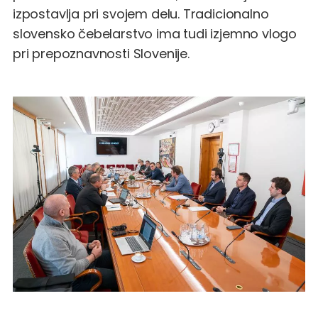
izpostavlja pri svojem delu. Tradicionalno
slovensko čebelarstvo ima tudi izjemno vlogo
pri prepoznavnosti Slovenije.