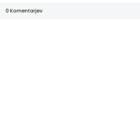
0 Komentarjev