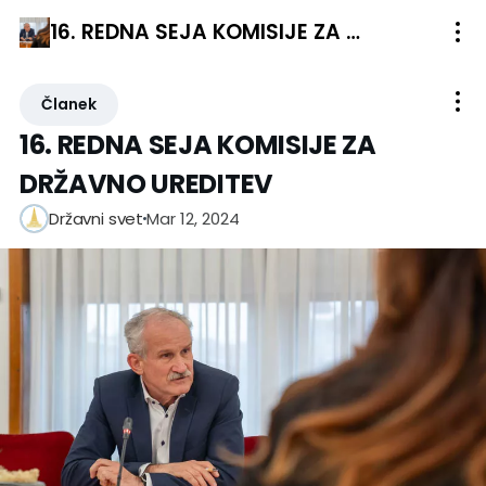
16. REDNA SEJA KOMISIJE ZA DRŽAVNO UREDITEV
Članek
16. REDNA SEJA KOMISIJE ZA
DRŽAVNO UREDITEV
Mar 12, 2024
Državni svet