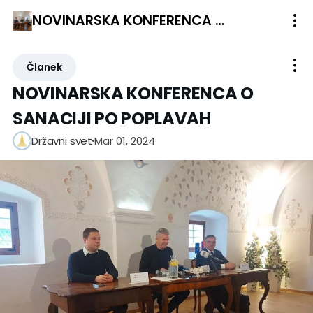
NOVINARSKA KONFERENCA O SANACIJI PO POPLAVAH
Članek
NOVINARSKA KONFERENCA O
SANACIJI PO POPLAVAH
Mar 01, 2024
Državni svet