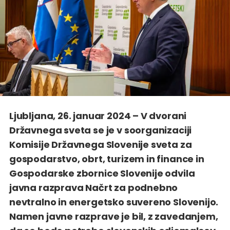
Ljubljana, 26. januar 2024 – V dvorani
Državnega sveta se je v soorganizaciji
Komisije Državnega Slovenije sveta za
gospodarstvo, obrt, turizem in finance in
Gospodarske zbornice Slovenije odvila
javna razprava Načrt za podnebno
nevtralno in energetsko suvereno Slovenijo.
Namen javne razprave je bil, z zavedanjem,