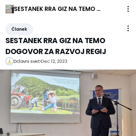
SESTANEK RRA GIZ NA TEMO DOGOVOR ZA RAZVOJ REGIJ
Članek
SESTANEK RRA GIZ NA TEMO
DOGOVOR ZA RAZVOJ REGIJ
Dec 12, 2023
Državni svet