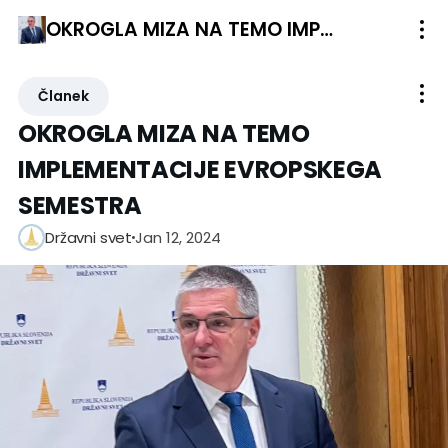
OKROGLA MIZA NA TEMO IMPLEMENTACIJE EVROPSKEGA SEMESTRA
Članek
OKROGLA MIZA NA TEMO
IMPLEMENTACIJE EVROPSKEGA
SEMESTRA
Jan 12, 2024
Državni svet