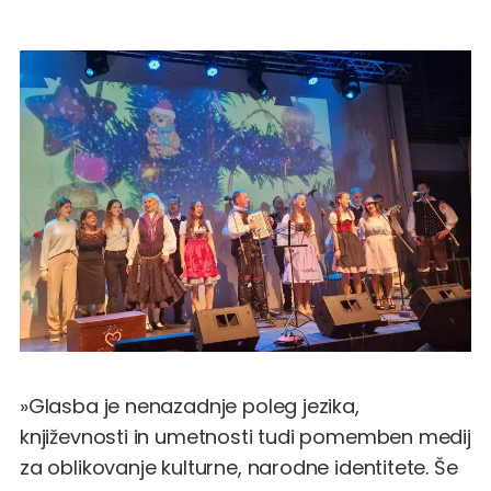
»Glasba je nenazadnje poleg jezika,
književnosti in umetnosti tudi pomemben medij
za oblikovanje kulturne, narodne identitete. Še